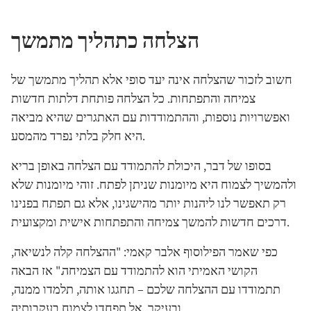
הצלחה כתהליך מתמשך
חשוב לזכור שהצלחה אינה יעד סופי אלא תהליך מתמשך של
צמיחה והתפתחות. כל הצלחה פותחת דלתות חדשות
ואפשרויות נוספות, וההתמודדות עם האתגרים שהיא מביאה
היא חלק בלתי נפרד מהמסע.
בסופו של דבר, היכולת להתמודד עם הצלחה באופן בריא
ולהמשיך לצמוח היא מיומנות שניתן לפתח. זוהי מיומנות שלא
רק תאפשר לנו ליהנות יותר מהישגינו, אלא גם תפתח בפנינו
דרכים חדשות להמשך צמיחה והתפתחות אישית ומקצועית.
כפי שאמר הפילוסוף אלבר קאמי: "ההצלחה קלה לנשיאה,
הקושי האמיתי הוא להתמודד עם הצמיחה." אז הבאה
תתמודדו עם ההצלחה שלכם – תחגגו אותה, תלמדו ממנה,
ובעיקר, אל תפחדו לצמוח בעקבותיה.