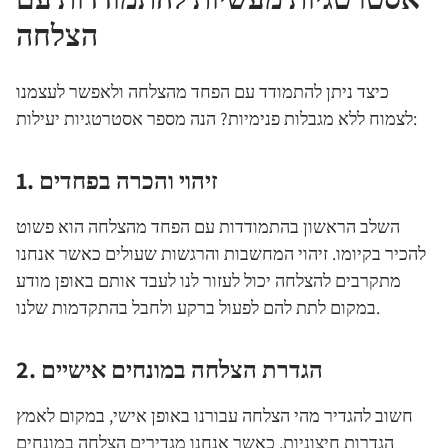
הצלחה
כיצד ניתן להתמודד עם הפחד מהצלחה ולאפשר לעצמנו
לצמוח ללא מגבלות פנימיות? הנה מספר אסטרטגיות יעילות:
1. זיהוי והכרה בפחדים
השלב הראשון בהתמודדות עם הפחד מהצלחה הוא פשוט
להכיר בקיומו. זיהוי המחשבות והרגשות שעולים כאשר אנחנו
מתקרבים להצלחה יכול לעזור לנו לעבד אותם באופן מודע
במקום לתת להם לפעול ברקע ולחבל בהתקדמות שלנו.
2. הגדרת הצלחה במונחים אישיים
חשוב להגדיר מהי הצלחה עבורנו באופן אישי, במקום לאמץ
הגדרות חיצוניות. כאשר אנחנו מגדירים הצלחה במונחים