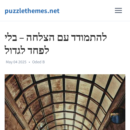
puzzlethemes.net
להתמודד עם הצלחה – בלי
לפחד לגדול
May 04 2025
•
Oded B