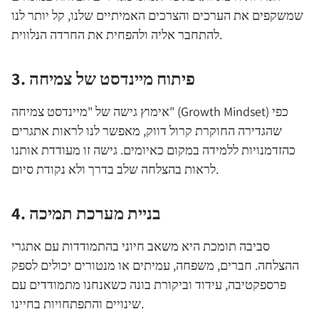
שמשקפים את הערכים והצרכים האמיתיים שלנו, קל יותר לנו
להתחבר אליה ולהפחית את החרדה הנלווית.
3. פיתוח מיינדסט של צמיחה
אימוץ גישה של "מיינדסט צמיחה" (Growth Mindset) כפי
שהגדירה החוקרת קרול דווק, מאפשר לנו לראות אתגרים
כהזדמנויות ללמידה במקום כאיומים. גישה זו מעודדת אותנו
לראות בהצלחה שלב בדרך ולא נקודת סיום.
4. בניית מערכת תמיכה
סביבה תומכת היא משאב חיוני בהתמודדות עם אתגרי
ההצלחה. חברים, משפחה, עמיתים או מנטורים יכולים לספק
פרספקטיבה, עידוד וביקורת בונה כשאנחנו מתמודדים עם
שינויים והתפתחויות בחיינו.