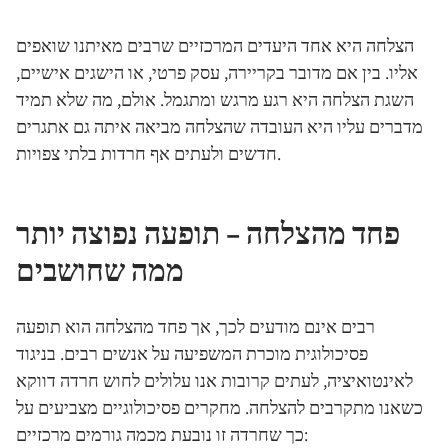
הצלחה היא אחד היעדים המרכזיים שרבים מאיתנו שואפים
אליו. בין אם מדובר בקריירה, עסק פרטי, או הישגים אישיים,
השגת הצלחה היא רגע מרגש ומתגמל. אולם, מה שלא תמיד
מדברים עליו היא העובדה שהצלחה מביאה איתה גם אתגרים
חדשים ולעתים אף חרדות בלתי צפויות.
פחד מהצלחה – תופעה נפוצה יותר
ממה שחושבים
רבים אינם מודעים לכך, אך פחד מהצלחה הוא תופעה
פסיכולוגית מוכרת המשפיעה על אנשים רבים. בניגוד
לאינטואיציה, לעתים קרובות אנו עלולים לחוש חרדה דווקא
כשאנו מתקרבים להצלחה. מחקרים פסיכולוגיים מצביעים על
כך שחרדה זו נובעת מכמה גורמים מרכזיים: