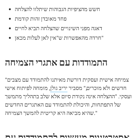
חשש מהציפיות הגבוהות שיתלוו להצלחה
פחד מאובדן זהות קודמת
דאגה מפני השינויים שהצלחה תביא לחיים
חרדה מהאפשרות ש"אין לאן לעלות מכאן"
התמודדות עם אתגרי הצמיחה
"צמיחה אישית ועסקית דורשת מאיתנו להתמודד עם מצבים
חדשים ולא מוכרים," מסביר
יריב גולן
, מומחה לפיתוח אישי
ועסקי. "ההצלחה אינה נקודת סיום אלא שלב בתהליך מתמשך
של התפתחות, והיכולת להתמודד עם האתגרים החדשים
שהיא מביאה היא קריטית להמשך הצמיחה."
אסטרטגיות מעשיות להתמודדות עם