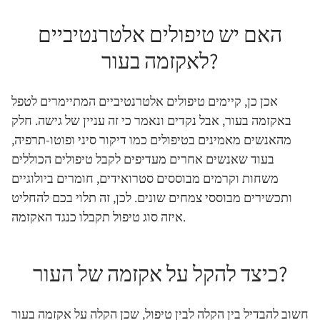
האם יש טיפולים אלטרנטיביים
לאקזמה בעור?
אכן כן, קיימים טיפולים אלטרנטיביים המתיימרים לטפל
באקזמה בעור, אבל נקדים ונאמר כי זה עניין של גישה. חלק
מהאנשים מאמינים בטיפולים כמו דיקור סיני ופוטו-תרפיה,
בעוד שאנשים אחרים מעדיפים לקבל טיפולים הכוללים
משחות וקרמים מבוססים סטרואידים, חומרים ביולוגיים
ותכשירים מבוססי צמחים שונים. לכן, זה תלוי בכם להחליט
איזה סוג טיפול תקבלו כנגד האקזמה.
כיצד להקל על אקזמה של העור?
חשוב להבדיל בין הקלה לבין טיפול, שכן הקלה על אקזמה בעור