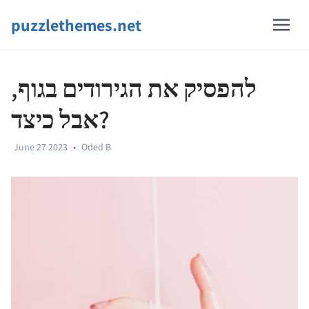
puzzlethemes.net
להפסיק את הגירודים בגוף,
אבל כיצד?
June 27 2023
•
Oded B