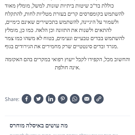
כוללת בד"כ שיטות ביתיות שונות. למשל, מומלץ מאוד
להשתמש בקומפרסים קרים בעזרת מטליות לחות, להתקלח
ולשמור על היגיינה, להשתמש בתכשירים שאינם כימיים,
להתאים ולשנות את התזונה וכן הלאה. כמו כן, מומלץ
להשתמש בבדים טבעיים ונעימים, בטוח לא משהו כמו צמר
מגרד ובדים סינטטיים שרק מחמירים את הגירודים בגוף.
והחשוב מכל, הקפידו לקבל ייעוץ רפואי במקרים בהם האקזמה
אינה חולפת.
Share:
מה עושים באיסלה מוחרס