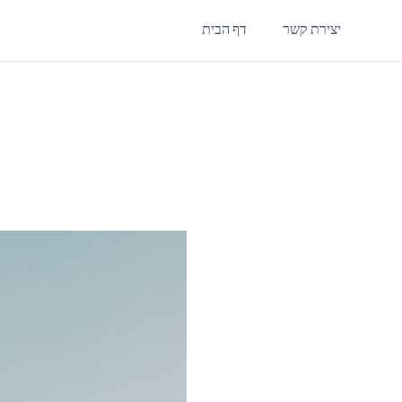
יצירת קשר
דף הבית